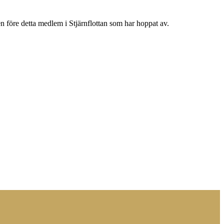
n före detta medlem i Stjärnflottan som har hoppat av.