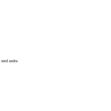
s med andra