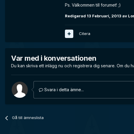
Ps. Välkommen till forumet! ;)
Redigerad
13 Februari, 2013
av Lo
Citera
Var med i konversationen
Du kan skriva ett inlägg nu och registrera dig senare. Om du h
Svara i detta ämne...
Gå till ämneslista