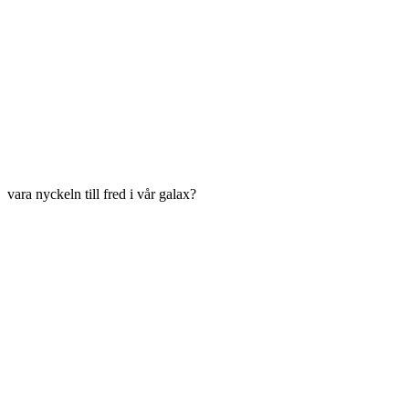
vara nyckeln till fred i vår galax?