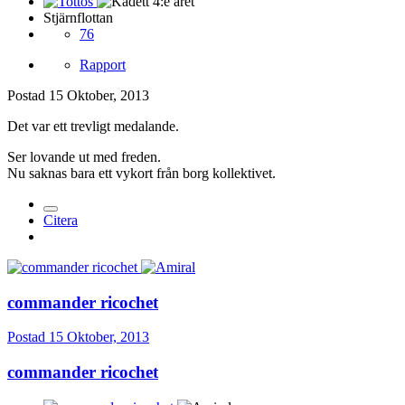
Stjärnflottan
76
Rapport
Postad
15 Oktober, 2013
Det var ett trevligt medalande.
Ser lovande ut med freden.
Nu saknas bara ett vykort från borg kollektivet.
Citera
commander ricochet
Postad
15 Oktober, 2013
commander ricochet