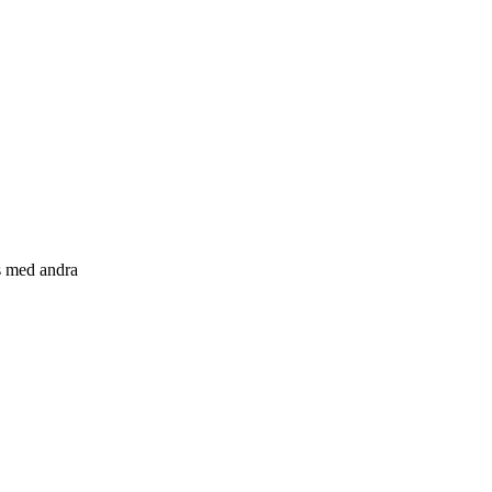
s med andra