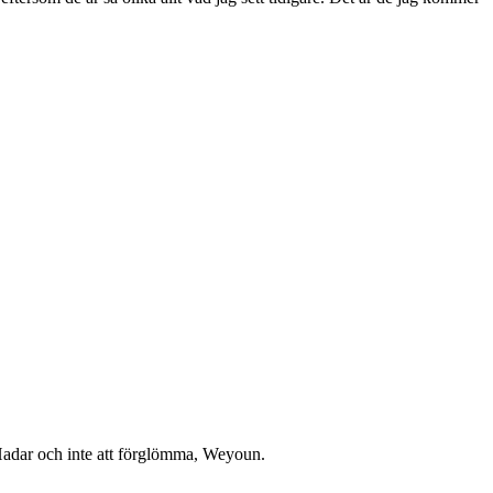
 Hadar och inte att förglömma, Weyoun.