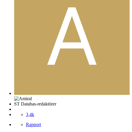
ST Databas-redaktörer
3,4k
Rapport