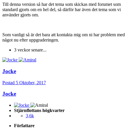
Till denna version så har det tema som skickas med forumet som
standard gjorts om en hel del, så därför har även det tema som vi
använder gjorts om.
Som vanligt så är det bara att kontakta mig om ni har problem med
något nu efter uppgraderingen.
3 veckor senare...
Jocke
Postad
5 Oktober, 2017
Jocke
Stjärnflottans högkvarter
3,6k
Författare