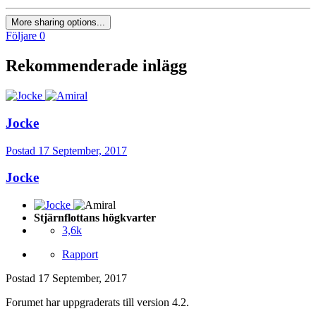
More sharing options...
Följare
0
Rekommenderade inlägg
Jocke
Postad
17 September, 2017
Jocke
Stjärnflottans högkvarter
3,6k
Rapport
Postad
17 September, 2017
Forumet har uppgraderats till version 4.2.