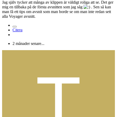
Jag själv tycker att många av klippen är väldigt roliga att se. Det ger
mig en tillbaka på de första avsnitten som jag såg
. Sen så kan
man få ett tips om avsnit som man borde se om man inte redan sett
alla Voyager avsnitt.
Citera
2 månader senare...