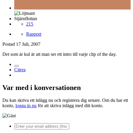
Stjärnflottan
215
Rapport
Postad
17 Juli, 2007
Det som är kul är att man ser ett intro till varje clip of the day.
Citera
Var med i konversationen
Du kan skriva ett inlägg nu och registrera dig senare. Om du har ett
konto,
logga in nu
för att skriva inlägg med ditt konto.