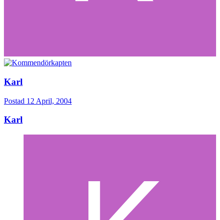
Karl
Postad
12 April, 2004
Karl