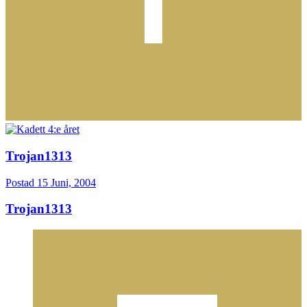
Trojan1313
Postad
15 Juni, 2004
Trojan1313