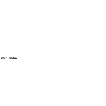
s med andra