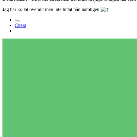
Jag har kollat överallt men inte hittat nån nämligen
Citera