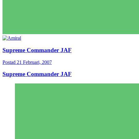
Supreme Commander JAF
Postad
21 Februari, 2007
Supreme Commander JAF