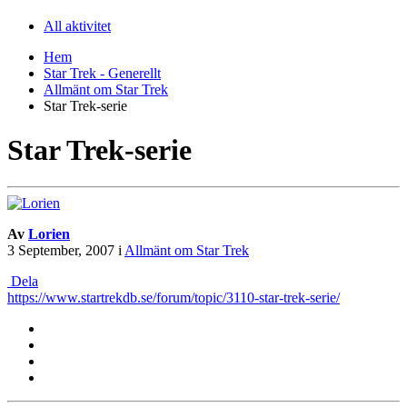
All aktivitet
Hem
Star Trek - Generellt
Allmänt om Star Trek
Star Trek-serie
Star Trek-serie
Av
Lorien
3 September, 2007
i
Allmänt om Star Trek
Dela
https://www.startrekdb.se/forum/topic/3110-star-trek-serie/