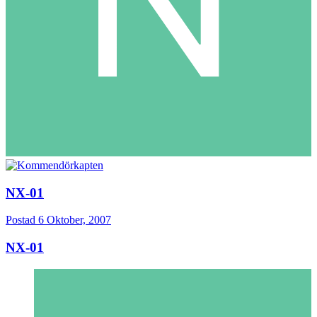
NX-01
Postad
6 Oktober, 2007
NX-01