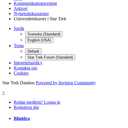
Kommunikationscentrat
Arkivet
Nyhetsdiskussioner
Universitetskurser i Star Trek
Språk
Svenska (Standard)
English (USA)
Tema
Default
Star Trek Forum (Standard)
Integritetspolicy
Kontakta oss
Cookies
Star Trek Databas
Powered by Invision Community
×
Redan medlem? Logga in
Registrera dig
Bläddra