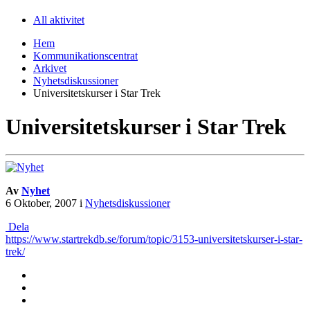
All aktivitet
Hem
Kommunikationscentrat
Arkivet
Nyhetsdiskussioner
Universitetskurser i Star Trek
Universitetskurser i Star Trek
Av
Nyhet
6 Oktober, 2007
i
Nyhetsdiskussioner
Dela
https://www.startrekdb.se/forum/topic/3153-universitetskurser-i-star-
trek/