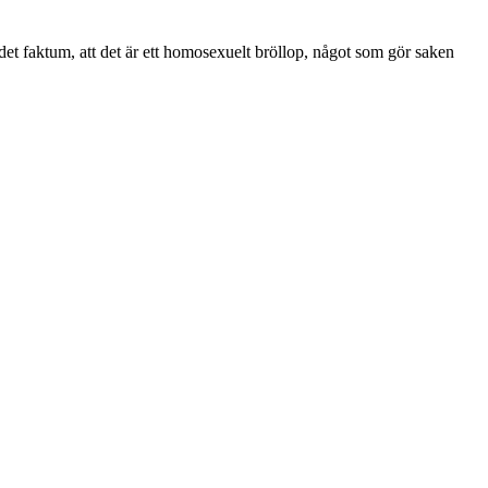
et faktum, att det är ett homosexuelt bröllop, något som gör saken