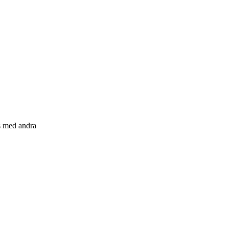
s med andra