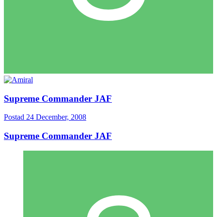
Supreme Commander JAF
Postad
24 December, 2008
Supreme Commander JAF