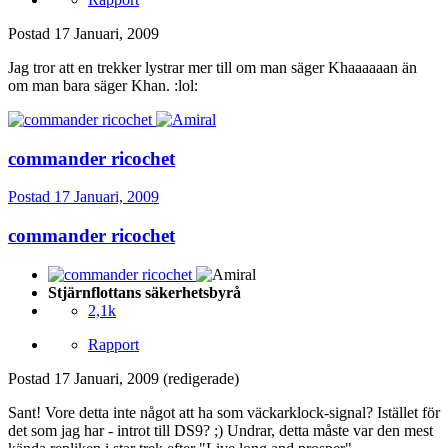
Postad
17 Januari, 2009
Jag tror att en trekker lystrar mer till om man säger Khaaaaaan än
om man bara säger Khan. :lol:
commander ricochet
Postad
17 Januari, 2009
commander ricochet
Stjärnflottans säkerhetsbyrå
2,1k
Rapport
Postad
17 Januari, 2009
(redigerade)
Sant! Vore detta inte något att ha som väckarklock-signal? Istället för
det som jag har - introt till DS9? ;) Undrar, detta måste var den mest