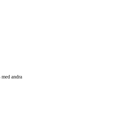
s med andra