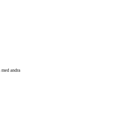
s med andra