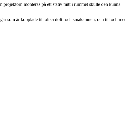
m projektorn monteras på ett stativ mitt i rummet skulle den kunna
gar som är kopplade till olika doft- och smakämnen, och till och med