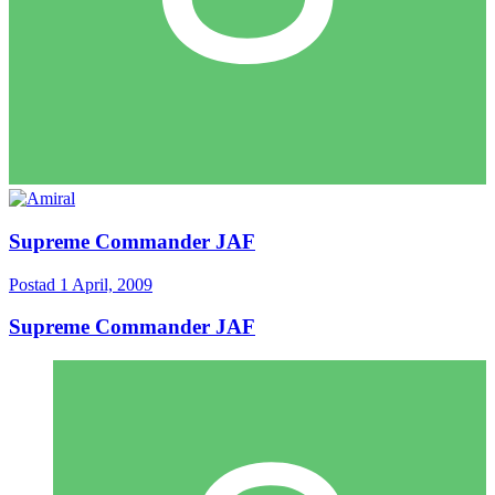
Supreme Commander JAF
Postad
1 April, 2009
Supreme Commander JAF