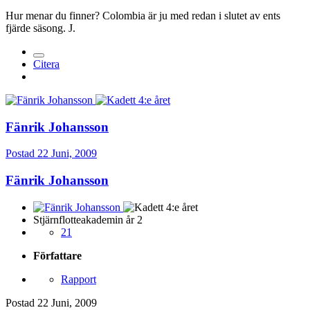
Hur menar du finner? Colombia är ju med redan i slutet av ents
fjärde säsong. J.
Citera
Fänrik Johansson
Postad
22 Juni, 2009
Fänrik Johansson
Stjärnflotteakademin år 2
21
Författare
Rapport
Postad
22 Juni, 2009