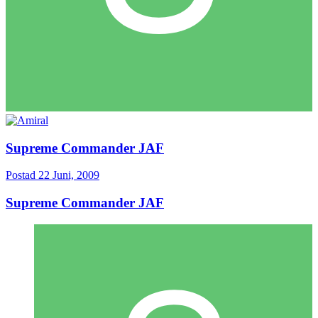
Supreme Commander JAF
Postad
22 Juni, 2009
Supreme Commander JAF