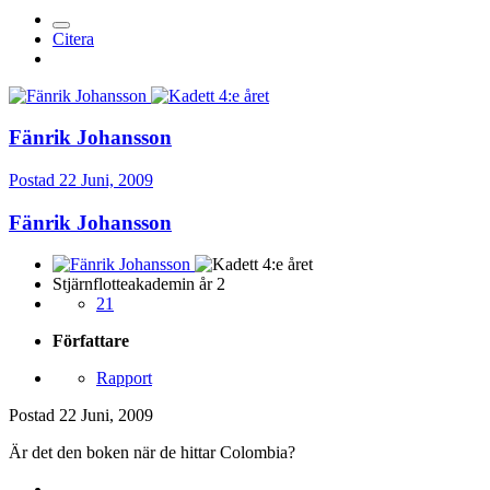
Citera
Fänrik Johansson
Postad
22 Juni, 2009
Fänrik Johansson
Stjärnflotteakademin år 2
21
Författare
Rapport
Postad
22 Juni, 2009
Är det den boken när de hittar Colombia?