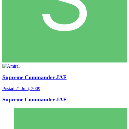
Supreme Commander JAF
Postad
21 Juni, 2009
Supreme Commander JAF