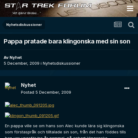
Nyhetsdiskussioner
Pappa pratade bara klingonska med sin son
Av
Nyhet
5 December, 2009
i
Nyhetsdiskussioner
Nyhet
Postad
5 December, 2009
En pappa ville se om hans son Alec kunde lära sig klingonska
som förstaspråk och tilltalade sin son, från det han föddes tills