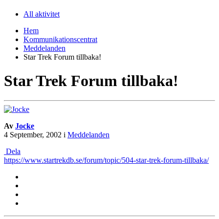
All aktivitet
Hem
Kommunikationscentrat
Meddelanden
Star Trek Forum tillbaka!
Star Trek Forum tillbaka!
Av
Jocke
4 September, 2002
i
Meddelanden
Dela
https://www.startrekdb.se/forum/topic/504-star-trek-forum-tillbaka/