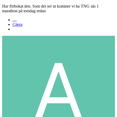
Har förbokat den. Som det ser ut kommer vi ha TNG säs 1
marathon på torsdag redan
Citera