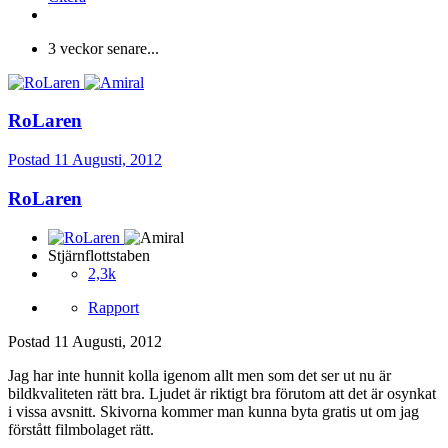
3 veckor senare...
RoLaren
Postad
11 Augusti, 2012
RoLaren
Stjärnflottstaben
2,3k
Rapport
Postad
11 Augusti, 2012
Jag har inte hunnit kolla igenom allt men som det ser ut nu är
bildkvaliteten rätt bra. Ljudet är riktigt bra förutom att det är osynkat
i vissa avsnitt. Skivorna kommer man kunna byta gratis ut om jag
förstått filmbolaget rätt.