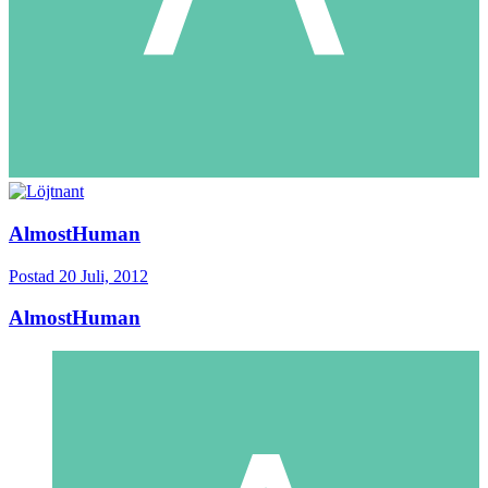
AlmostHuman
Postad
20 Juli, 2012
AlmostHuman