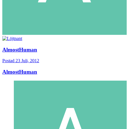
AlmostHuman
Postad
23 Juli, 2012
AlmostHuman