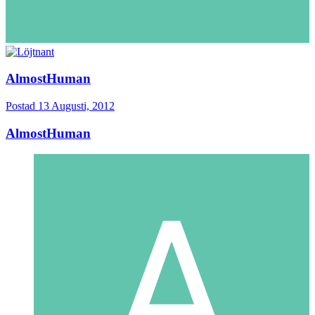
AlmostHuman
Postad
13 Augusti, 2012
AlmostHuman