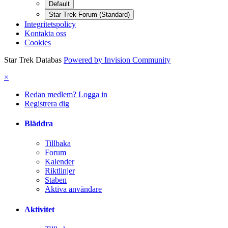
Default
Star Trek Forum (Standard)
Integritetspolicy
Kontakta oss
Cookies
Star Trek Databas
Powered by Invision Community
×
Redan medlem? Logga in
Registrera dig
Bläddra
Tillbaka
Forum
Kalender
Riktlinjer
Staben
Aktiva användare
Aktivitet