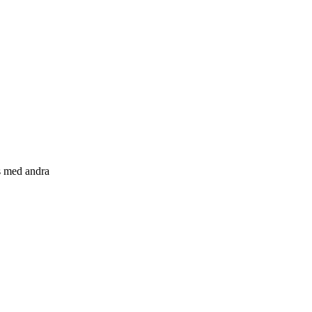
s med andra