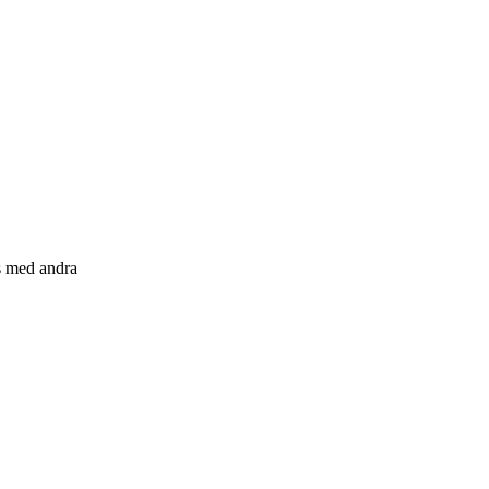
s med andra