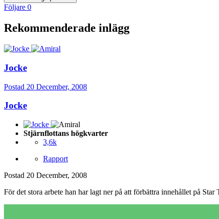
Följare
0
Rekommenderade inlägg
Jocke
Postad
20 December, 2008
Jocke
Stjärnflottans högkvarter
3,6k
Rapport
Postad
20 December, 2008
För det stora arbete han har lagt ner på att förbättra innehållet på Sta