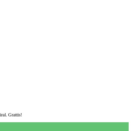
ral. Grattis!