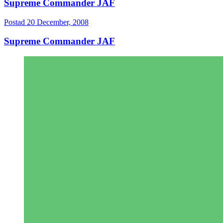
Supreme Commander JAF
Postad
20 December, 2008
Supreme Commander JAF