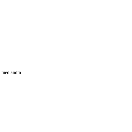
s med andra