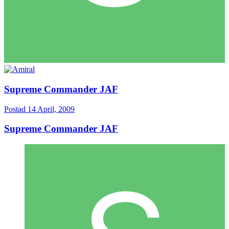
Supreme Commander JAF
Postad
14 April, 2009
Supreme Commander JAF