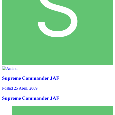
Supreme Commander JAF
Postad
25 April, 2009
Supreme Commander JAF