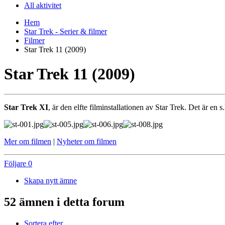
All aktivitet
Hem
Star Trek - Serier & filmer
Filmer
Star Trek 11 (2009)
Star Trek 11 (2009)
Star Trek XI
, är den elfte filminstallationen av Star Trek. Det är en
Mer om filmen
|
Nyheter om filmen
Följare
0
Skapa nytt ämne
52 ämnen i detta forum
Sortera efter