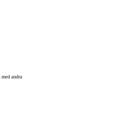
s med andra