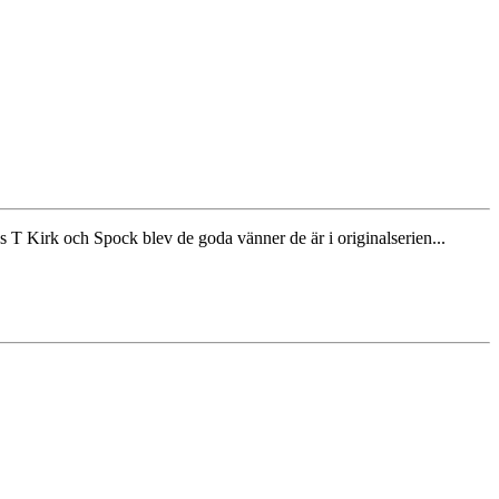
es T Kirk och Spock blev de goda vänner de är i originalserien...