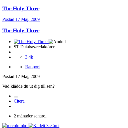
The Holy Three
Postad
17 Maj, 2009
The Holy Three
ST Databas-redaktörer
3,4k
Rapport
Postad
17 Maj, 2009
Vad klädde du ut dig till sen?
Citera
2 månader senare...