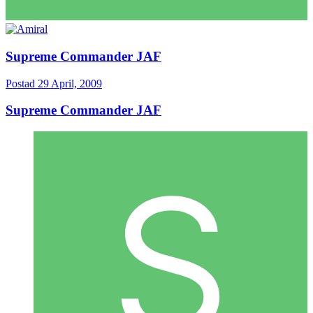
Supreme Commander JAF
Postad
29 April, 2009
Supreme Commander JAF