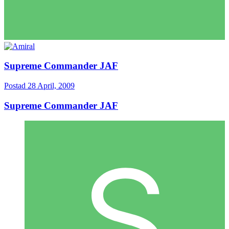
Supreme Commander JAF
Postad
28 April, 2009
Supreme Commander JAF