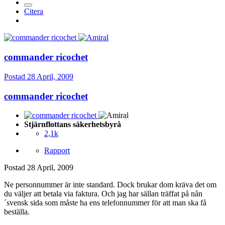
Citera
commander ricochet
Postad
28 April, 2009
commander ricochet
Stjärnflottans säkerhetsbyrå
2,1k
Rapport
Postad
28 April, 2009
Ne personnummer är inte standard. Dock brukar dom kräva det om
du väljer att betala via faktura. Och jag har sällan träffat på nån
´svensk sida som måste ha ens telefonnummer för att man ska få
beställa.