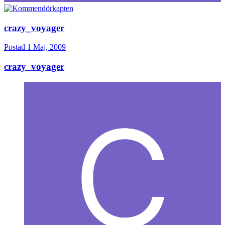
crazy_voyager
Postad
1 Maj, 2009
crazy_voyager