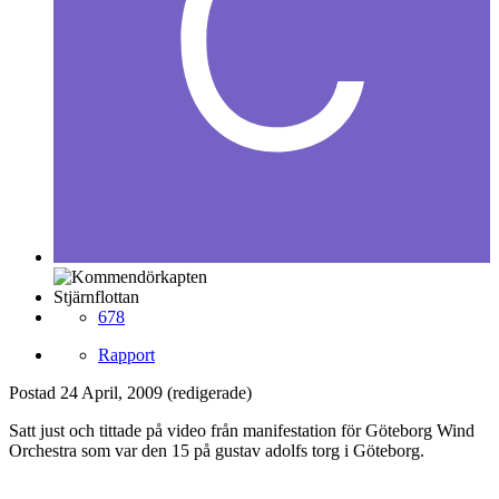
Stjärnflottan
678
Rapport
Postad
24 April, 2009
(redigerade)
Satt just och tittade på video från manifestation för Göteborg Wind
Orchestra som var den 15 på gustav adolfs torg i Göteborg.