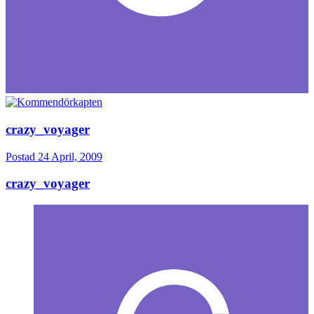
crazy_voyager
Postad
24 April, 2009
crazy_voyager