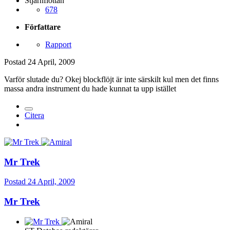
Stjärnflottan
678
Författare
Rapport
Postad
24 April, 2009
Varför slutade du? Okej blockflöjt är inte särskilt kul men det finns
massa andra instrument du hade kunnat ta upp istället
Citera
Mr Trek
Postad
24 April, 2009
Mr Trek