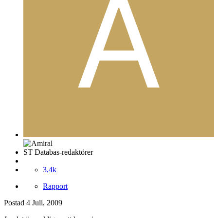
ST Databas-redaktörer
3,4k
Rapport
Postad
4 Juli, 2009