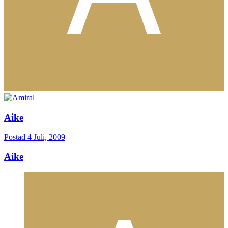
Aike
Postad
4 Juli, 2009
Aike