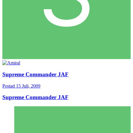
Supreme Commander JAF
Postad
15 Juli, 2009
Supreme Commander JAF