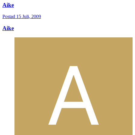
Aike
Postad
15 Juli, 2009
Aike