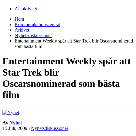
All aktivitet
Hem
Kommunikationscentrat
Arkivet
Nyhetsdiskussioner
Entertainment Weekly spår att Star Trek blir Oscarsnominerad
som bästa film
Entertainment Weekly spår att
Star Trek blir
Oscarsnominerad som bästa
film
Av
Nyhet
15 Juli, 2009
i
Nyhetsdiskussioner