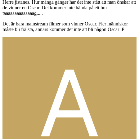
Herre jistanes. Hur många gånger har det inte stått att man önskar att
de vinner en Oscar. Det kommer inte hända på ett bra
taaaaaaaaaaaaaag.....
Det är bara mainstream filmer som vinner Oscar. Fler människor
måste bli frälsta, annars kommer det inte att bli någon Oscar :P