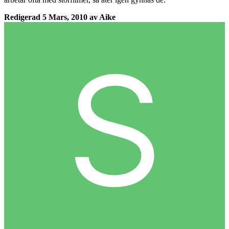
Redigerad
5 Mars, 2010
av Aike