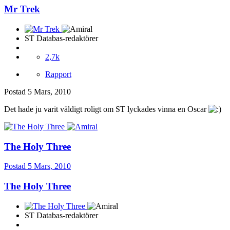
Mr Trek
ST Databas-redaktörer
2,7k
Rapport
Postad
5 Mars, 2010
Det hade ju varit väldigt roligt om ST lyckades vinna en Oscar
The Holy Three
Postad
5 Mars, 2010
The Holy Three
ST Databas-redaktörer