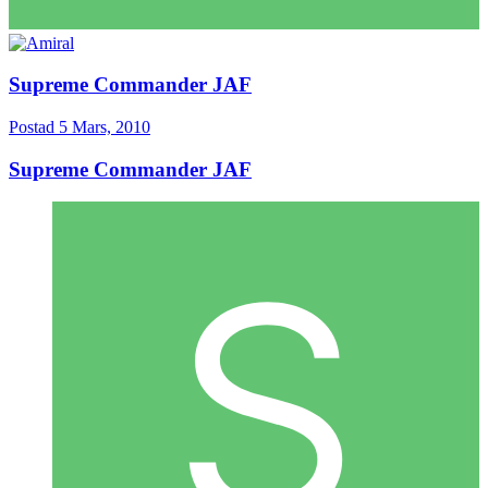
Supreme Commander JAF
Postad
5 Mars, 2010
Supreme Commander JAF