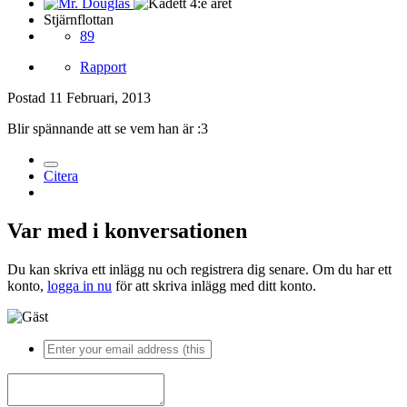
Stjärnflottan
89
Rapport
Postad
11 Februari, 2013
Blir spännande att se vem han är :3
Citera
Var med i konversationen
Du kan skriva ett inlägg nu och registrera dig senare. Om du har ett
konto,
logga in nu
för att skriva inlägg med ditt konto.