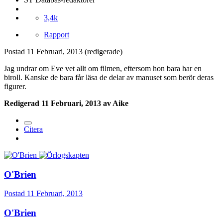
3,4k
Rapport
Postad
11 Februari, 2013
(redigerade)
Jag undrar om Eve vet allt om filmen, eftersom hon bara har en
biroll. Kanske de bara får läsa de delar av manuset som berör deras
figurer.
Redigerad
11 Februari, 2013
av Aike
Citera
O'Brien
Postad
11 Februari, 2013
O'Brien