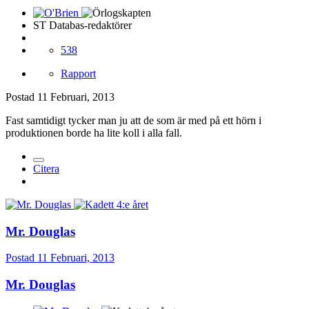
ST Databas-redaktörer
538
Rapport
Postad
11 Februari, 2013
Fast samtidigt tycker man ju att de som är med på ett hörn i
produktionen borde ha lite koll i alla fall.
Citera
Mr. Douglas
Postad
11 Februari, 2013
Mr. Douglas