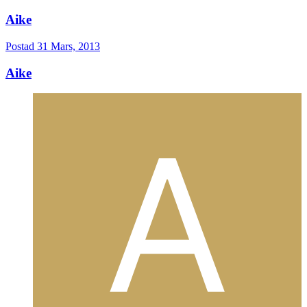
Aike
Postad
31 Mars, 2013
Aike