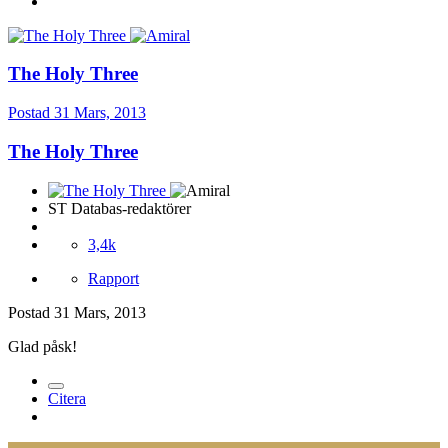
The Holy Three
Postad
31 Mars, 2013
The Holy Three
ST Databas-redaktörer
3,4k
Rapport
Postad
31 Mars, 2013
Glad påsk!
Citera