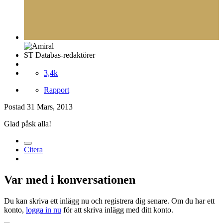
ST Databas-redaktörer
3,4k
Rapport
Postad
31 Mars, 2013
Glad påsk alla!
Citera
Var med i konversationen
Du kan skriva ett inlägg nu och registrera dig senare. Om du har ett
konto,
logga in nu
för att skriva inlägg med ditt konto.