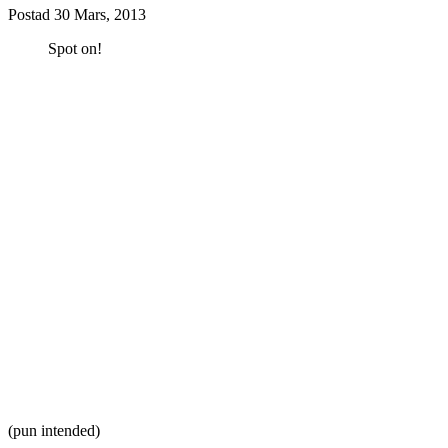
Postad
30 Mars, 2013
Spot on!
(pun intended)