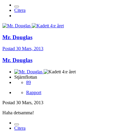
Citera
Mr. Douglas
Postad
30 Mars, 2013
Mr. Douglas
Stjärnflottan
89
Rapport
Postad
30 Mars, 2013
Haha detsamma!
Citera