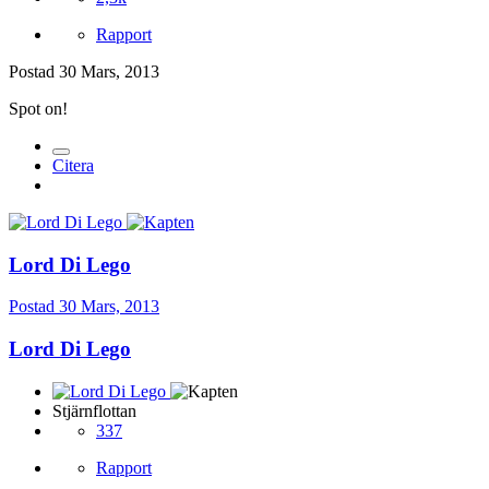
Rapport
Postad
30 Mars, 2013
Spot on!
Citera
Lord Di Lego
Postad
30 Mars, 2013
Lord Di Lego
Stjärnflottan
337
Rapport