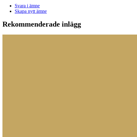
Svara i ämne
Skapa nytt ämne
Rekommenderade inlägg