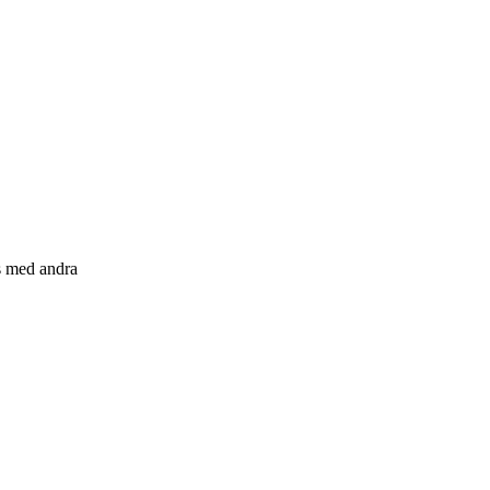
s med andra