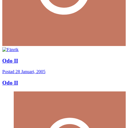
Odo II
Postad
28 Januari, 2005
Odo II