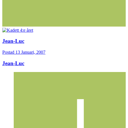
Jean-Luc
Postad
13 Januari, 2007
Jean-Luc