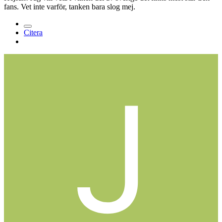
fans. Vet inte varför, tanken bara slog mej.
Citera