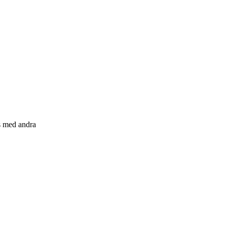
s med andra