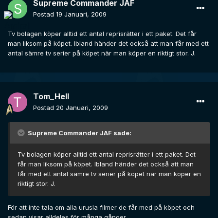
Supreme Commander JAF
Postad
19 Januari, 2009
Tv bolagen köper alltid ett antal reprisrätter i ett paket. Det får
man liksom på köpet. Ibland händer det också att man får med ett
antal sämre tv serier på köpet när man köper en riktigt stor. J.
Tom_Hell
Postad
20 Januari, 2009
Supreme Commander JAF sade:
Tv bolagen köper alltid ett antal reprisrätter i ett paket. Det
får man liksom på köpet. Ibland händer det också att man
får med ett antal sämre tv serier på köpet när man köper en
riktigt stor. J.
För att inte tala om alla urusla filmer de får med på köpet och
sedan visar alldeles för många gånger,