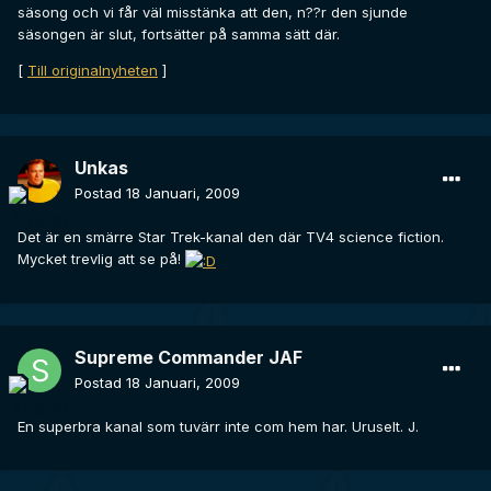
säsong och vi får väl misstänka att den, n??r den sjunde
säsongen är slut, fortsätter på samma sätt där.
[
Till originalnyheten
]
Unkas
Postad
18 Januari, 2009
Det är en smärre Star Trek-kanal den där TV4 science fiction.
Mycket trevlig att se på!
Supreme Commander JAF
Postad
18 Januari, 2009
En superbra kanal som tuvärr inte com hem har. Uruselt. J.