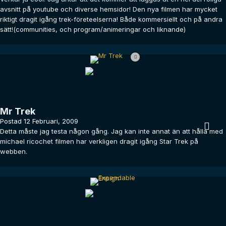
avsnitt på youtube och diverse hemsidor! Den nya filmen har mycket
riktigt dragit igång trek-företeelserna! Både kommersiellt och på andra
sätt!(communities, och program/animeringar och liknande)
Mr Trek
Postad
12 Februari, 2009
Detta måste jag testa någon gång. Jag kan inte annat än att hålla med
michael ricochet filmen har verkligen dragit igång Star Trek på
webben.