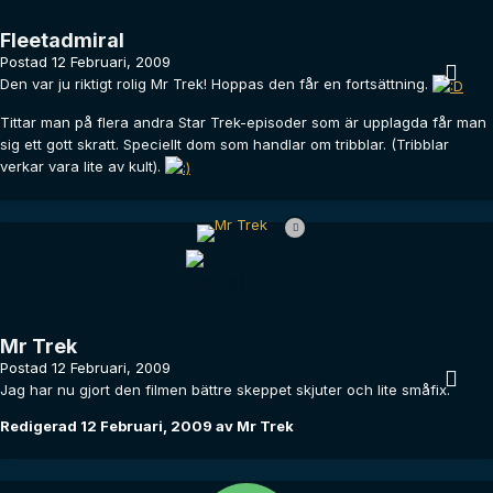
Fleetadmiral
Postad
12 Februari, 2009
Den var ju riktigt rolig Mr Trek! Hoppas den får en fortsättning.
Tittar man på flera andra Star Trek-episoder som är upplagda får man
sig ett gott skratt. Speciellt dom som handlar om tribblar. (Tribblar
verkar vara lite av kult).
Mr Trek
Postad
12 Februari, 2009
Jag har nu gjort den filmen bättre skeppet skjuter och lite småfix.
Redigerad
12 Februari, 2009
av Mr Trek