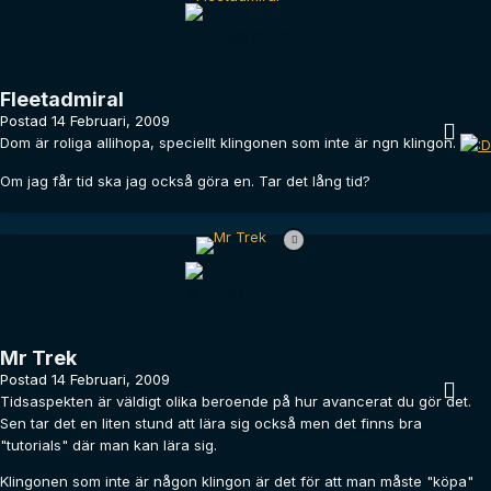
Fleetadmiral
Postad
14 Februari, 2009
Dom är roliga allihopa, speciellt klingonen som inte är ngn klingon.
Om jag får tid ska jag också göra en. Tar det lång tid?
Mr Trek
Postad
14 Februari, 2009
Tidsaspekten är väldigt olika beroende på hur avancerat du gör det.
Sen tar det en liten stund att lära sig också men det finns bra
"tutorials" där man kan lära sig.
Klingonen som inte är någon klingon är det för att man måste "köpa"