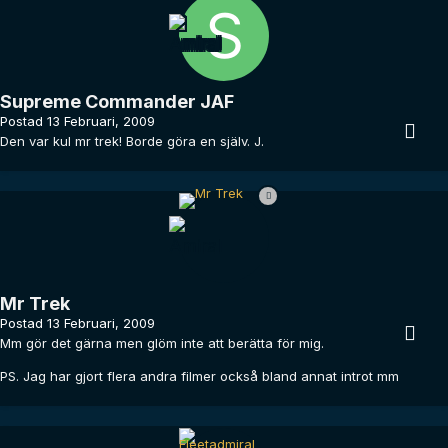
Supreme Commander JAF
Postad
13 Februari, 2009
Den var kul mr trek! Borde göra en själv. J.
Mr Trek
Postad
13 Februari, 2009
Mm gör det gärna men glöm inte att berätta för mig.
PS. Jag har gjort flera andra filmer också bland annat introt mm