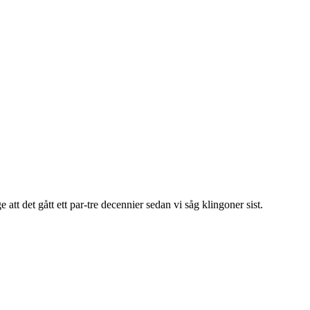
att det gått ett par-tre decennier sedan vi såg klingoner sist.