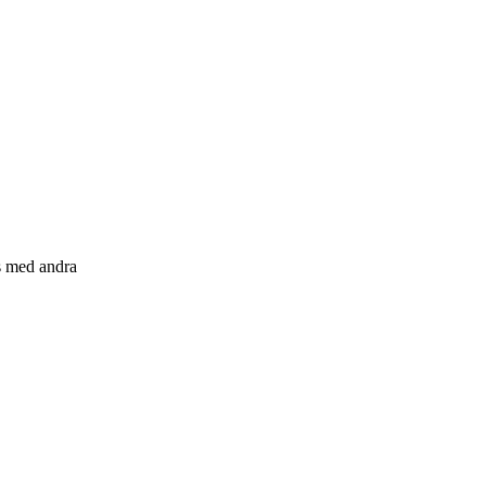
s med andra