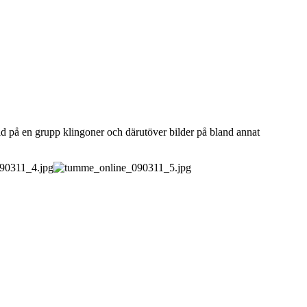
ld på en grupp klingoner och därutöver bilder på bland annat