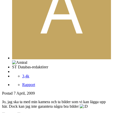
ST Databas-redaktörer
3,4k
Rapport
Postad
7 April, 2009
Jo, jag ska ta med min kamera och ta bilder som vi kan lägga upp
här. Dock kan jag inte garantera några bra bilder