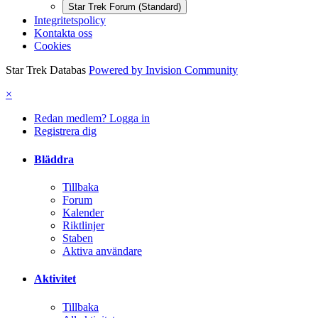
Star Trek Forum (Standard)
Integritetspolicy
Kontakta oss
Cookies
Star Trek Databas
Powered by Invision Community
×
Redan medlem? Logga in
Registrera dig
Bläddra
Tillbaka
Forum
Kalender
Riktlinjer
Staben
Aktiva användare
Aktivitet
Tillbaka