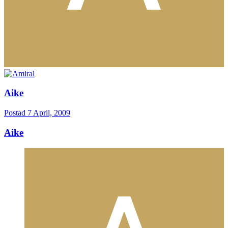
Aike
Postad
7 April, 2009
Aike