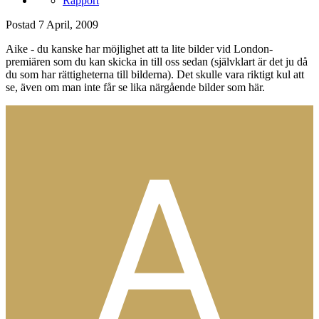
Rapport
Postad
7 April, 2009
Aike - du kanske har möjlighet att ta lite bilder vid London-
premiären som du kan skicka in till oss sedan (självklart är det ju då
du som har rättigheterna till bilderna). Det skulle vara riktigt kul att
se, även om man inte får se lika närgående bilder som här.