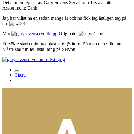
Detta är en replica av Gary Sevens Servo från Tos avsnittet
Assignment: Earth.
Jag har viljat ha en sedan många år och nu fick jag äntligen tag på
en.
Min:
Originalet:
Försökte starta min nya plasma tv (50tum :P ) men den ville inte.
Måste ställt in fel inställning på Servon.
Citera