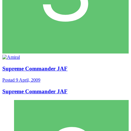
Supreme Commander JAF
Postad
9 April, 2009
Supreme Commander JAF