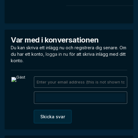
Var med i konversationen
Du kan skriva ett inlägg nu och registrera dig senare. Om
du har ett konto,
logga in nu
för att skriva inlägg med ditt
konto.
Skicka svar