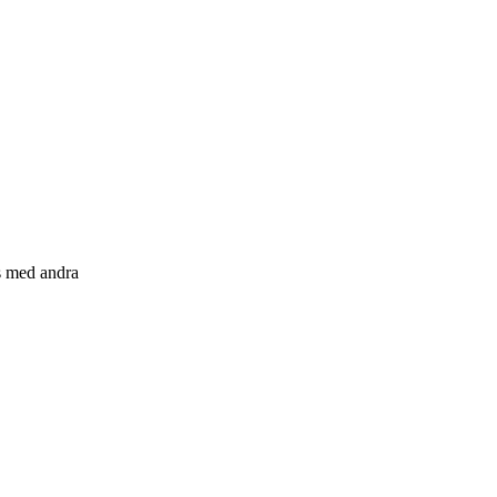
s med andra