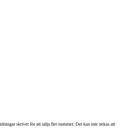
dningar skriver för att sälja fler nummer. Det kan inte nekas att