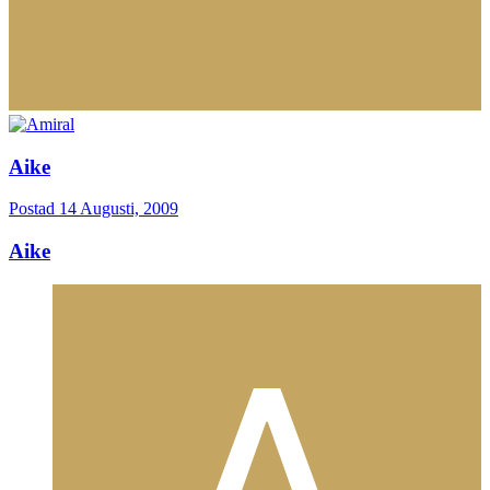
Aike
Postad
14 Augusti, 2009
Aike