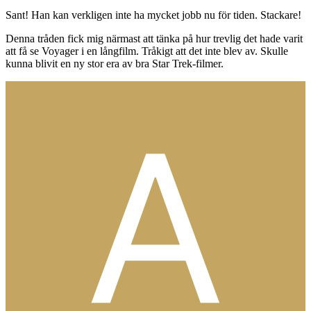
Sant! Han kan verkligen inte ha mycket jobb nu för tiden. Stackare!
Denna tråden fick mig närmast att tänka på hur trevlig det hade varit
att få se Voyager i en långfilm. Tråkigt att det inte blev av. Skulle
kunna blivit en ny stor era av bra Star Trek-filmer.