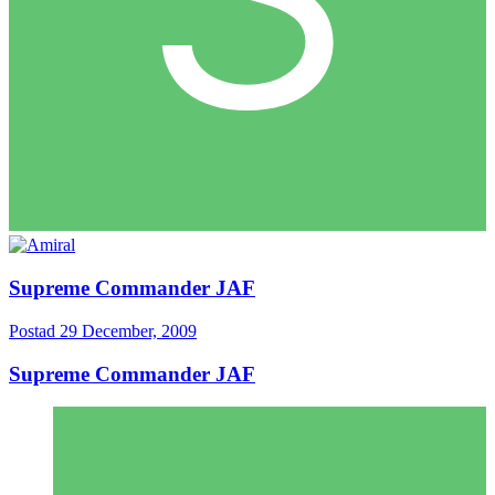
Supreme Commander JAF
Postad
29 December, 2009
Supreme Commander JAF