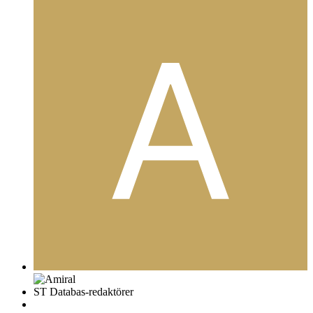
ST Databas-redaktörer