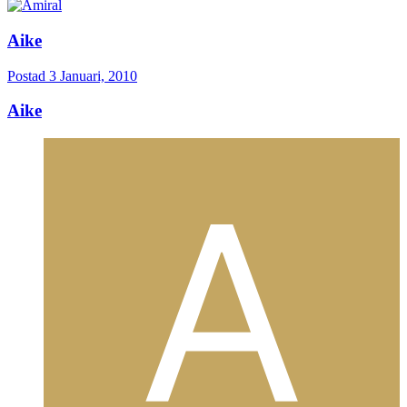
Aike
Postad
3 Januari, 2010
Aike