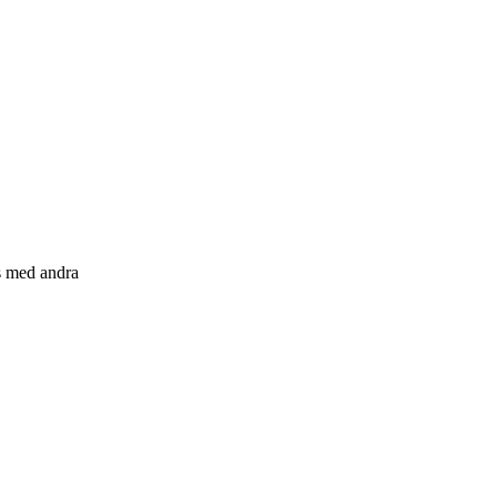
s med andra