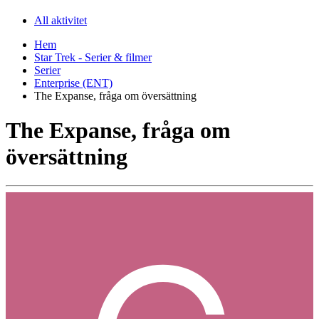
All aktivitet
Hem
Star Trek - Serier & filmer
Serier
Enterprise (ENT)
The Expanse, fråga om översättning
The Expanse, fråga om
översättning