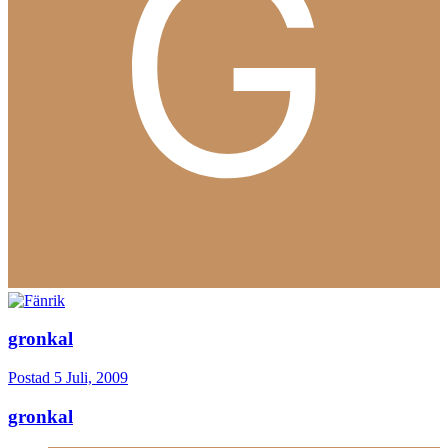
gronkal
Postad
5 Juli, 2009
gronkal