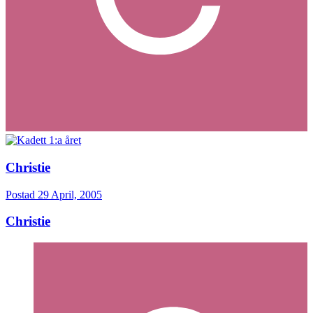
Christie
Postad
29 April, 2005
Christie