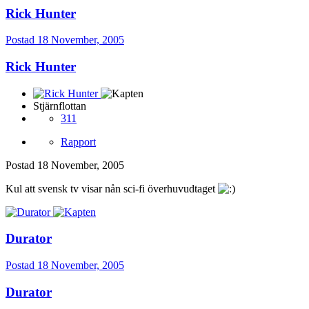
Rick Hunter
Postad
18 November, 2005
Rick Hunter
Stjärnflottan
311
Rapport
Postad
18 November, 2005
Kul att svensk tv visar nån sci-fi överhuvudtaget
Durator
Postad
18 November, 2005
Durator