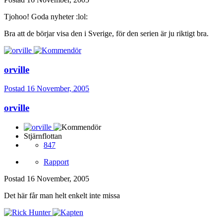
Tjohoo! Goda nyheter :lol:
Bra att de börjar visa den i Sverige, för den serien är ju riktigt bra.
orville
Postad
16 November, 2005
orville
Stjärnflottan
847
Rapport
Postad
16 November, 2005
Det här får man helt enkelt inte missa